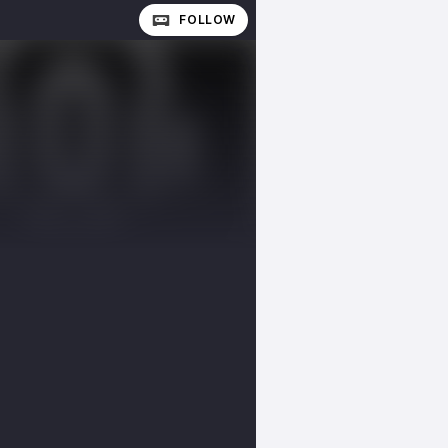
FOLLOW